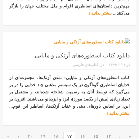
مهم‌ترین داستان‌های اساطیری اقوام و ملل مختلف جهان را بازگو
می‌کنند...
بیشتر بدانید
دانلود کتاب اسطوره‌های آزتکی و مایایی
در
۱۳۹۹/۱۱/۰۴
در:
کتاب‌های فارسی
کتاب اسطوره‌های آزتکی و مایایی: تمدن آزتک‌ها، مجموعه‌ای از
خدایان اساطیری گوناگون در یک سیستم مذهبی چند خدایی را در بر
می‌گیرد که توسط آنان به رسمیت شناخته شده‌اند، و مشتمل بر
تعداد زیادی (بیش از یکصد مورد)، ایزد و ایزدبانو می‌باشند. افزون بر
این، بر اساس باورهای دینی و عقاید آزتک‌ها، اساطیر این قوم...
بیشتر بدانید
»
›
۲۰
۱۹
۱۸
۱۶
۱۵
۱۴
‹
«
۱۷