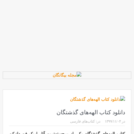
دانلود کتاب الهه‌های گذشتگان
در
۱۳۹۹/۱۱/۰۴
در:
کتاب‌های فارسی
کتاب الهه‌های گذشتگان یکی از برجسته‌ترین آثار اریک فن دانیکن