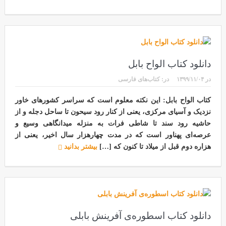
دانلود کتاب الواح بابل
در
۱۳۹۹/۱۱/۰۴
در:
کتاب‌های فارسی
کتاب الواح بابل: این نکته معلوم است که سراسر کشورهای خاور
نزدیک و آسیای مرکزی، یعنی از کنار رود سیحون تا ساحل دجله و از
حاشیه رود سند تا شاطی فرات به منزله میدانگاهی وسیع و
عرصه‌ای پهناور است که در مدت چهارهزار سال اخیر، یعنی از
هزاره دوم قبل از میلاد تا کنون که […]
بیشتر بدانید
دانلود کتاب اسطوره‌ی آفرینش بابلی