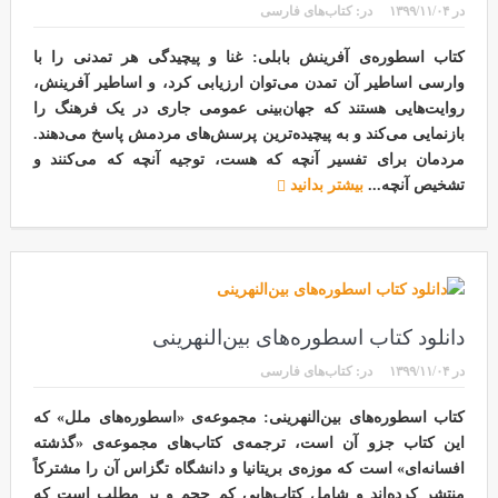
در
۱۳۹۹/۱۱/۰۴
در:
کتاب‌های فارسی
کتاب اسطوره‌ی آفرینش بابلی: غنا و پیچیدگی هر تمدنی را با
وارسی اساطیر آن تمدن می‌توان ارزیابی کرد، و اساطیر آفرینش،
روایت‌هایی هستند که جهان‌بینی عمومی جاری در یک فرهنگ را
بازنمایی می‌کند و به پیچیده‌ترین پرسش‌های مردمش پاسخ می‌دهند.
مردمان برای تفسیر آنچه که هست، توجیه آنچه که می‌کنند و
تشخیص آنچه...
بیشتر بدانید
دانلود کتاب اسطوره‌های بین‌النهرینی
در
۱۳۹۹/۱۱/۰۴
در:
کتاب‌های فارسی
کتاب اسطوره‌های بین‌النهرینی: مجموعه‌ی «اسطوره‌های ملل» که
این کتاب جزو آن است، ترجمه‌ی کتاب‌های مجموعه‌ی «گذشته
افسانه‌ای» است که موزه‌ی بریتانیا و دانشگاه تگزاس آن را مشترکاً
منتشر کرده‌اند و شامل کتاب‌هایی کم حجم و پر مطلب است که