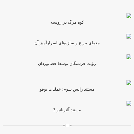
کوه مرگ در روسیه
معمای مریخ و سازه‌های اسرارآمیز آن
رؤیت فرشتگان توسط فضانوردان
مستند رایش سوم: عملیات یوفو
مستند آلترناتیو 3