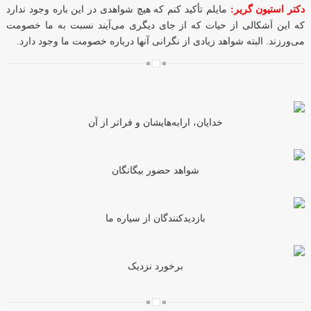
دکتر استیون گریر:
مایلم تأکید کنم که هیچ شواهدی در این باره وجود ندارد
که این اَشکالی از حیات که از جای دیگری می‌آیند نسبت به ما خصومت
می‌ورزند. البته شواهد زیادی از نگرانی آنها درباره خصومت ما وجود دارد.
خدایان، ارابه‌هایشان و فراتر از آن
شواهد حضور بیگانگان
بازدیدکنندگان از سیاره ما
برخورد نزدیک