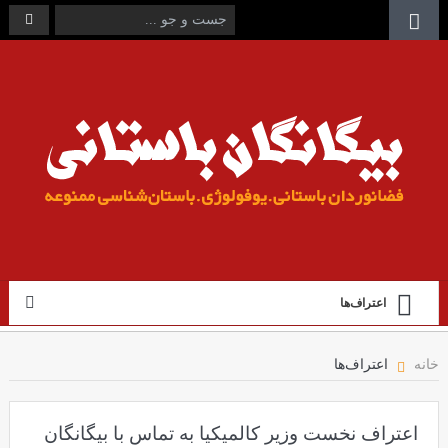
اعتراف‌ها
خانه
اعتراف‌ها
اعتراف نخست وزیر کالمیکیا به تماس با بیگانگان