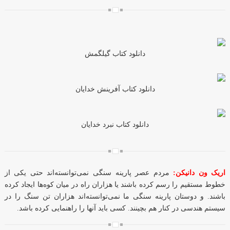
دانلود کتاب گیلگمش
دانلود کتاب آفرینش خدایان
دانلود کتاب نبرد خدایان
اریک ون دانیکن:
مردم عصر پارینه سنگی نمی‌توانسته‌اند حتی یکی از
خطوط مستقیم را رسم کرده باشند یا هزاران راه در میان کوه‌ها ایجاد کرده
باشند. و دوستان پارینه سنگی ما نمی‌توانسته‌اند هزاران تن سنگ را در
سیستم هندسی در کنار هم بچینند. کسی باید آنها را راهنمایی کرده باشد.