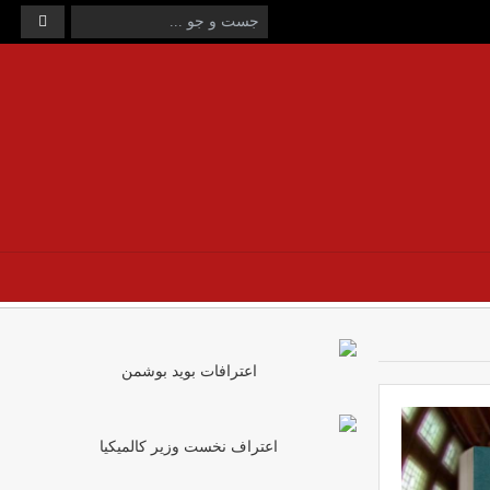
اعترافات بوید بوشمن
اعتراف نخست وزیر کالمیکیا