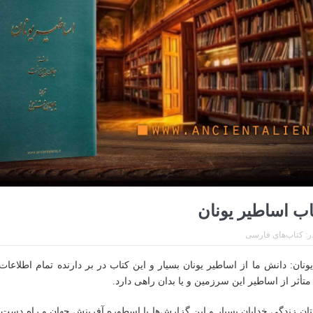
تاب اساطیر یونان
ر:
کتاب‌های فارسی
ونان: دانش ما از اساطیر یونان بسیار و این کتاب در بر دارنده تمام اطلاعات
ا متأثر از اساطیر این سرزمین و یا بدان راهی دارد.
ستان زندگی خدایان بسیار و این گزارش‌ها با اسطوره آفرینش جهان و راه دست‌ی