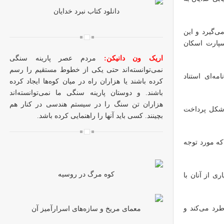
دانلود کتاب نبرد خدایان
می‌گیرد و این
سپارت اسکان
اریک ون دانیکن:
مردم عصر پارینه سنگی
نمی‌توانسته‌اند حتی یکی از خطوط مستقیم را رسم
مه‌ای استناد
کرده باشند یا هزاران راه در میان کوه‌ها ایجاد کرده
باشند. و دوستان پارینه سنگی ما نمی‌توانسته‌اند
هزاران تن سنگ را در سیستم هندسی در کنار هم
ن شکل پرداخت
بچینند. کسی باید آنها را راهنمایی کرده باشد.
که مورد توجه
کوه مرگ در روسیه
ری از آنان با
طرد می‌کند و
معمای مریخ و سازه‌های اسرارآمیز آن