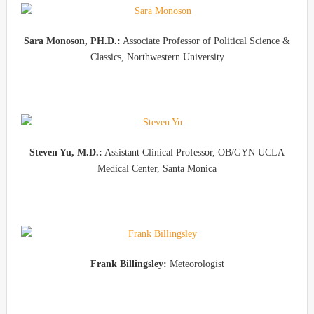
Sara Monoson, PH.D.:
Associate Professor of Political Science &
Classics, Northwestern University
Steven Yu, M.D.:
Assistant Clinical Professor, OB/GYN UCLA
Medical Center, Santa Monica
Frank Billingsley:
Meteorologist