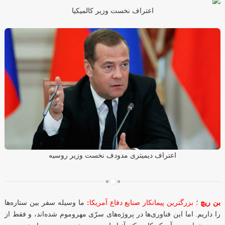
اعتراف نخست وزیر کالمیکیا
اعتراف دیمیتری مدودف نخست وزیر روسیه
ما وسیله سفر بین ستاره‌ها
:
؛ بزرگترین پیمانکار صنایع دفاع آمریکا
بن ریچ
را داریم. اما این فناوری‌ها در پروژه‌های سرّی مهروموم شده‌اند، و فقط از