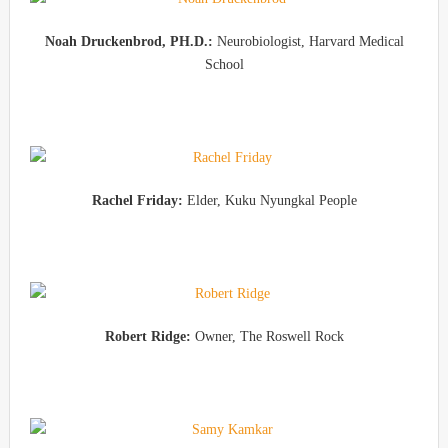
Noah Druckenbrod, PH.D.:
Neurobiologist, Harvard Medical
School
Rachel Friday:
Elder, Kuku Nyungkal People
Robert Ridge:
Owner, The Roswell Rock