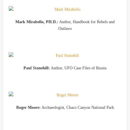
Mark Mirabello, PH.D.:
Author, Handbook for Rebels and
Outlaws
Paul Stonehill:
Author, UFO Case Files of Russia
Roger Moore:
Archaeologist, Chaco Canyon National Park