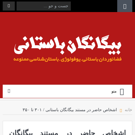
منو
اشخاص حاضر در مستند بیگانگان باستانی / ۳۰۱ تا ۳۵۰
خانه
اشخاص حاضر در مستند بیگانگان