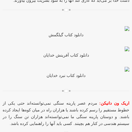
دست خدا بر می‌آید که کاری کند آنها را به سود بشریت بیرون بیاورند.
دانلود کتاب گیلگمش
دانلود کتاب آفرینش خدایان
دانلود کتاب نبرد خدایان
مردم عصر پارینه سنگی نمی‌توانسته‌اند حتی یکی از
اریک ون دانیکن:
خطوط مستقیم را رسم کرده باشند یا هزاران راه در میان کوه‌ها ایجاد کرده
باشند. و دوستان پارینه سنگی ما نمی‌توانسته‌اند هزاران تن سنگ را در
سیستم هندسی در کنار هم بچینند. کسی باید آنها را راهنمایی کرده باشد.