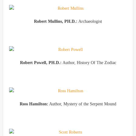
Robert Mullins, PH.D.:
Archaeologist
Robert Powell, PH.D.:
Author, History Of The Zodiac
Ross Hamilton:
Author, Mystery of the Serpent Mound