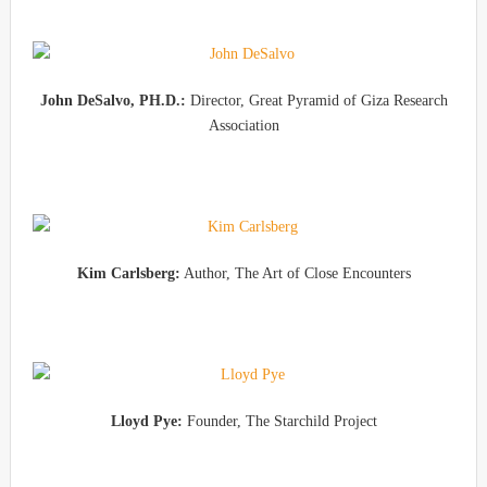
John DeSalvo, PH.D.:
Director, Great Pyramid of Giza Research
Association
Kim Carlsberg:
Author, The Art of Close Encounters
Lloyd Pye:
Founder, The Starchild Project