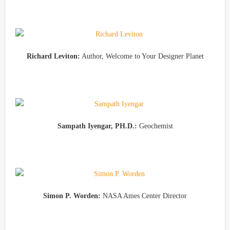
Richard Leviton:
Author, Welcome to Your Designer Planet
Sampath Iyengar, PH.D.:
Geochemist
Simon P. Worden:
NASA Ames Center Director