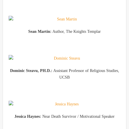
Sean Martin:
Author, The Knights Templar
Dominic Steavu, PH.D.:
Assistant Professor of Religious Studies,
UCSB
Jessica Haynes:
Near Death Survivor / Motivational Speaker