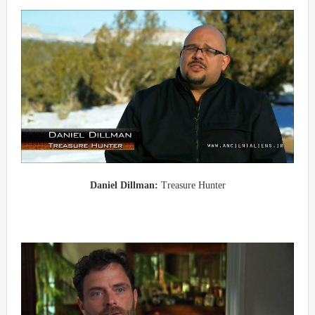
Daniel Dillman:
Treasure Hunter