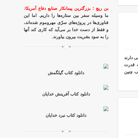
بن ریچ
؛ بزرگترین پیمانکار صنایع دفاع آمریکا
:
ما وسیله سفر بین ستاره‌ها را داریم. اما این
فناوری‌ها در پروژه‌های سرّی مهروموم شده‌اند،
و فقط از دست خدا بر می‌آید که کاری کند آنها
را به سود بشریت بیرون بیاورند.
ی دارند
ت قدرت
ب چنین
دانلود کتاب گیلگمش
دانلود کتاب آفرینش خدایان
دانلود کتاب نبرد خدایان