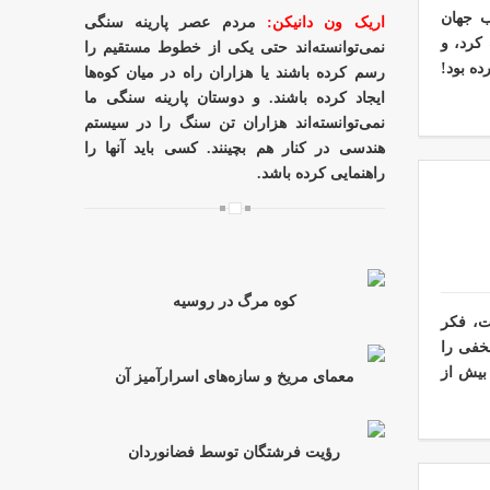
ب جهان
اریک ون دانیکن:
مردم عصر پارینه سنگی
کرد، و
نمی‌توانسته‌اند حتی یکی از خطوط مستقیم را
ده بود!
رسم کرده باشند یا هزاران راه در میان کوه‌ها
ایجاد کرده باشند. و دوستان پارینه سنگی ما
نمی‌توانسته‌اند هزاران تن سنگ را در سیستم
هندسی در کنار هم بچینند. کسی باید آنها را
راهنمایی کرده باشد.
کوه مرگ در روسیه
ت، فکر
مخفی را
بیش از
معمای مریخ و سازه‌های اسرارآمیز آن
رؤیت فرشتگان توسط فضانوردان