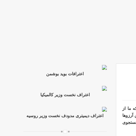
اعترافات بوید بوشمن
اعتراف نخست وزیر کالمیکیا
 ما از
آرزوها
اعتراف دیمیتری مدودف نخست وزیر روسیه
 جستجوی