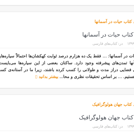
 کتاب حیات در آسمانها
۱۳۹۹
در:
کتاب‌های فارسی
ت در آسمانها: … فقط یک ده هزارم درصد ثوابت کهکشان‌ها احتمالاً سیاره‌های
نها تمدن‌های پیشرفته وجود دارد. ساکنان بعضی از این سیاره‌ها می‌بایس
فضایی دراز مدت و طولانی را کسب کرده باشند، زیرا ما در آستانه‌ی کس
ستیم. … بر اساس تحقیقات نظری و محا...
بیشتر بدانید
 کتاب جهان هولوگرافیک
۱۳۹۹
در:
کتاب‌های فارسی