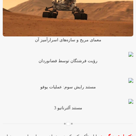
معمای مریخ و سازه‌های اسرارآمیز آن
رؤیت فرشتگان توسط فضانوردان
مستند رایش سوم: عملیات یوفو
مستند آلترناتیو 3