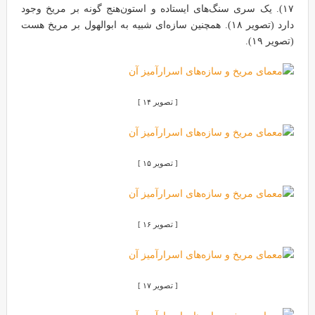
۱۷). یک سری سنگ‌های ایستاده و استون‌هنج گونه بر مریخ وجود
دارد (تصویر ۱۸). همچنین سازه‌ای شبیه به ابوالهول بر مریخ هست
(تصویر ۱۹).
[ تصویر ۱۴ ]
[ تصویر ۱۵ ]
[ تصویر ۱۶ ]
[ تصویر ۱۷ ]