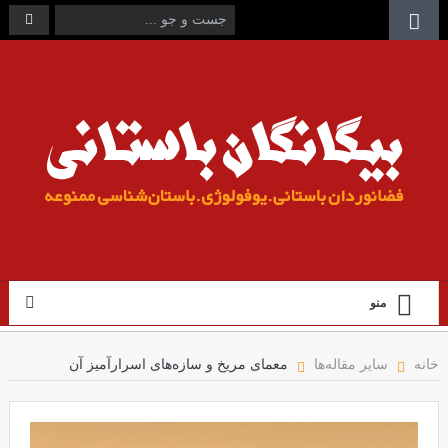
منو
خانه
سایر مقاله‌ها
معمای مریخ و سازه‌های اسرارآمیز آن