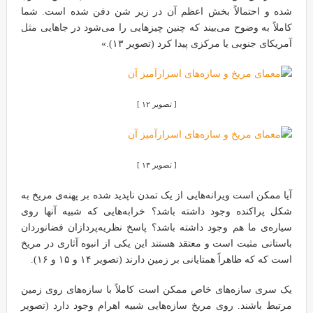
شده و احتمالاً بخش اعظم آن در زیر شن دفن شده است. شما
کاملاً به وضوح می‌بیند که چنین چیزهایی را می‌شود در جاهایی مثل
آمریکای جنوبی یا مرکزی پیدا کرد (تصویر ۱۳).»
[ تصویر ۱۲ ]
[ تصویر ۱۳ ]
آیا ممکن است ویرانه‌هایی از یک تمدن ناپدید شده بر پهنه‌ی مریخ به
شکل پراکنده وجود داشته باشد؟ خرابه‌هایی که شبیه آنها روی
سیاره‌ی ما هم وجود داشته باشد؟ پاسخ نظریه‌پردازان فضانوردان
باستانی مثبت است و معتقد هستند این یکی از انبوه آثاری در مریخ
است که که ظاهراً همتایانی بر زمین دارند (تصویر ۱۴ و ۱۵ و ۱۶).
یک سری سازه‌های خاص ممکن است کاملاً با سازه‌های روی زمین
مرتبط باشند. روی مریخ سازه‌هایی شبیه اهرام وجود دارد (تصویر