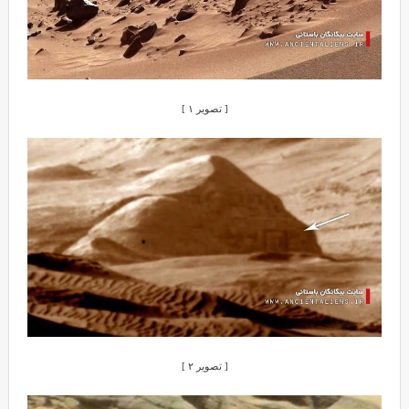
[ تصویر ۱ ]
[ تصویر ۲ ]