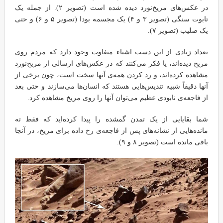
در عکس‌های مریخ‌نورد دیده شده است (تصویر ۲). از جمله یک
تابوت سنگی (تصویر ۳ و ۴) یک مجسمه بودا (تصویر ۵ و ۶) و حتی
یک صلیب (تصویر ۷).
تعداد زیادی از این دست اشیاء متفاوت وجود دارد که مردم روی
مریخ دیده‌اند، یا فکر می‌کنند که در عکس‌های ارسالی از مریخ‌نورد
مشاهده کرده‌اند، و رد کردن همه‌ی آنها سخت است، چون برخی از
آنها دقیقاً شبیه تندیس‌هایی هستند که انسان‌ها می‌سازند و حتی بعد
از فاجعه‌ی نابودی عظیم می‌توان آنها را روی مریخ مشاهده کرد.
شما بقایایی از یک تمدن گمشده را پیدا کرده‌اید که فقط ته
مانده‌هایی از نشانه‌های پس از فاجعه‌ی رخ داده برای مریخ، در آنجا
باقی مانده است (تصویر ۸ و ۹).