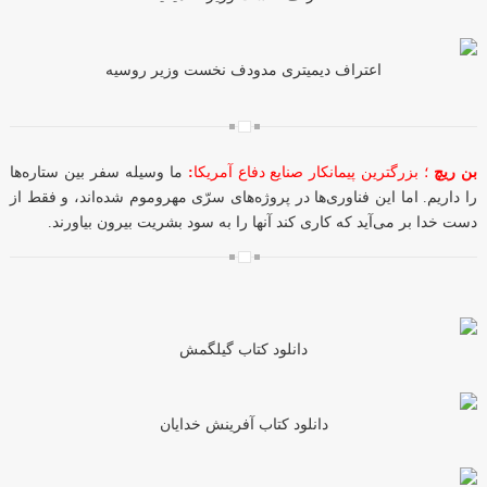
اعتراف دیمیتری مدودف نخست وزیر روسیه
بن ریچ
؛ بزرگترین پیمانکار صنایع دفاع آمریکا
:
ما وسیله سفر بین ستاره‌ها
را داریم. اما این فناوری‌ها در پروژه‌های سرّی مهروموم شده‌اند، و فقط از
دست خدا بر می‌آید که کاری کند آنها را به سود بشریت بیرون بیاورند.
دانلود کتاب گیلگمش
دانلود کتاب آفرینش خدایان