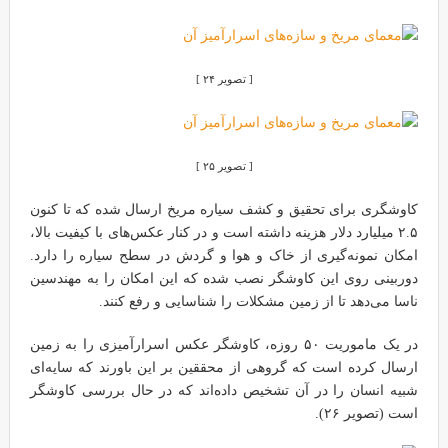
[ تصویر ۲۴ ]
[ تصویر ۲۵ ]
کاوشگری برای تحقیق و کشف سیاره مریخ ارسال شده که تا کنون
۲.۵ میلیارد دلار هزینه داشته است و در کنار عکس‌های با کیفیت بالا،
امکان نمونه‌گیری از خاک و هوا و گردش در سطح سیاره را دارد.
دوربینی روی این کاوشگر نصب شده که این امکان را به مهندسین
ناسا می‌دهد تا از زمین مشکلات را شناسایی و رفع کنند.
در یک ماموریت ۵۰ روزه، کاوشگر عکس اسرارآمیزی را به زمین
ارسال کرده است که گروهی از محققین بر این باورند که سایه‌ای
شبیه انسان را در آن تشخیص داده‌اند که در حال بررسی کاوشگر
است (تصویر ۲۶).