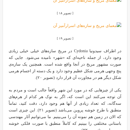
[ تصویر ۱۸ ]
[ تصویر ۱۹ ]
در اطراف سیدونیا Cydonia در مریخ سازه‌های خیلی خیلی زیادی
وجود دارد، از جمله ناحیه‌ای که «شهر» نامیده می‌شود. جایی که
صورت مشهور مریخ در آنجا واقع شده است. همچنین یک سازه‌ی
پنج وجهی هرمی شکل عظیم وجود دارد و یک دسته از اجسام هرمی
شکل دیگر هم در مجاورت آن قرار دارد (تصویر ۲۰).
یکی از چیزهایی که در مورد این شهر واقعاً جالب است و مردم به
آن توجه می‌کنند این است که، اگر به نوک هر کدام از هرم‌های
سه‌گانه، که تعداد زیادی از آنها هم وجود دارد، دقت کنید، تماماً
منطبق با طرح خوشه پروین می‌باشد (تصویر ۲۱). این چیزی است
که الان در زمین هم نمونه آن را می‌بینیم. ما می‌توانیم آثار مهندسی
باستانی مختلفی را ببینیم که کاملاً منطبق با صورت فلکی خوشه