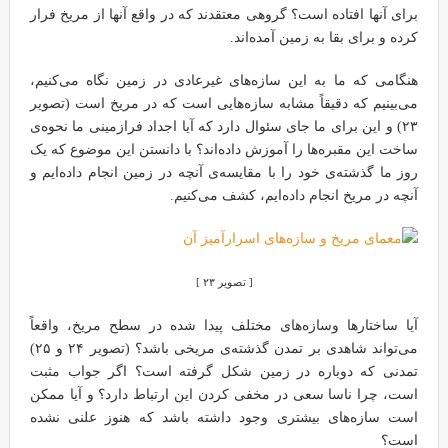
برای آنها افتاده است؟ گروهی معتقدند که در واقع آنها از مریخ فرار
کرده و برای بقا به زمین آمده‌اند.
هنگامی که ما به این سازه‌های غیرعادی در زمین نگاه می‌کنیم،
می‌بینیم که دقیقاً مشابه سازه‌هایی است که در مریخ است (تصویر
۲۳) و این برای ما جای سئوال دارد که آیا اجداد فرازمینی ما نحوه‌ی
ساخت این مقبره‌ها را آموزش داده‌اند؟ با دانستن این موضوع که یک
روز ما گذشته‌ی خود را با مقایسه‌ی آنچه در زمین انجام داده‌ایم و
آنچه در مریخ انجام داده‌ایم، کشف می‌کنیم.
[ تصویر ۲۳ ]
آیا ساختارها وسازه‌های مختلف پیدا شده در سطح مریخ، واقعاً
می‌تواند شاهدی بر تمدن گذشته‌ی مریخی باشد؟ (تصویر ۲۴ و ۲۵)
تمدنی که دوباره در زمین شکل گرفته است؟ اگر جواب مثبت
است، چرا ناسا سعی در مخفی کردن این ارتباط دارد؟ و آیا ممکن
است سازه‌های بیشتری وجود داشته باشد که هنوز علنی نشده
است؟