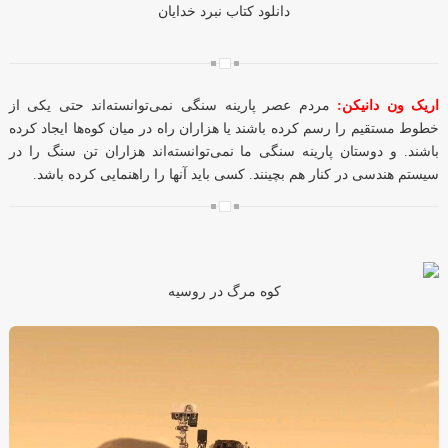
دانلود کتاب نبرد خدایان
اریک ون دانیکن:
مردم عصر پارینه سنگی نمی‌توانسته‌اند حتی یکی از
خطوط مستقیم را رسم کرده باشند یا هزاران راه در میان کوه‌ها ایجاد کرده
باشند. و دوستان پارینه سنگی ما نمی‌توانسته‌اند هزاران تن سنگ را در
سیستم هندسی در کنار هم بچینند. کسی باید آنها را راهنمایی کرده باشد.
کوه مرگ در روسیه