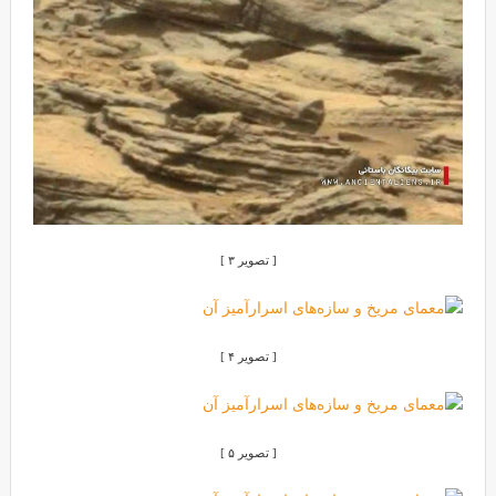
[ تصویر ۳ ]
[ تصویر ۴ ]
[ تصویر ۵ ]