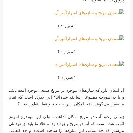
پروین است (تصویر ۲۲).
[ تصویر ۲۰ ]
[ تصویر ۲۱ ]
[ تصویر ۲۲ ]
آیا امکان دارد که سازه‌های موجود در مریخ طبیعی بوجود آمده باشد
و یا به صورت مصنوعی ساخته شده‌اند؟ این چیزی است که تمام
محققین می‌گویند: «نه، امکان ندارد». خب، واقعا اینطور است؟
زمانی وجود آب در مریخ امکان نداشت، ولی این موضوع امروز
اثبات شده است که آب در مریخ وجود دارد. و حالا ما باید از خودمان
بپرسیم که چه تمدنی این سازه‌ها را ساخته است؟ و چه اتفاقی