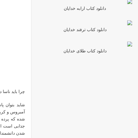
دانلود کتاب ارابه خدایان
دانلود کتاب ترفند خدایان
دانلود کتاب طلای خدایان
چرا باید ناسا
شده که پرده ا
جذابی است از م
شدن دانشمندان