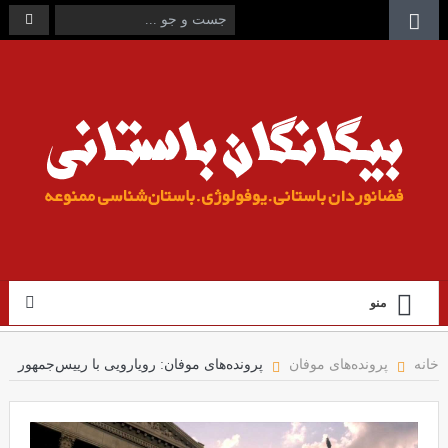
منو
خانه
پرونده‌های موفان
پرونده‌های موفان: رویارویی با رییس‌جمهور