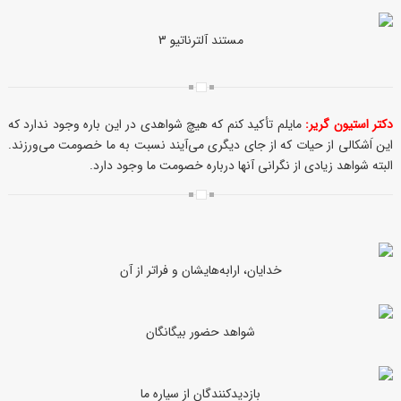
مستند آلترناتیو 3
دکتر استیون گریر:
مایلم تأکید کنم که هیچ شواهدی در این باره وجود ندارد که
این اَشکالی از حیات که از جای دیگری می‌آیند نسبت به ما خصومت می‌ورزند.
البته شواهد زیادی از نگرانی آنها درباره خصومت ما وجود دارد.
خدایان، ارابه‌هایشان و فراتر از آن
شواهد حضور بیگانگان
بازدیدکنندگان از سیاره ما