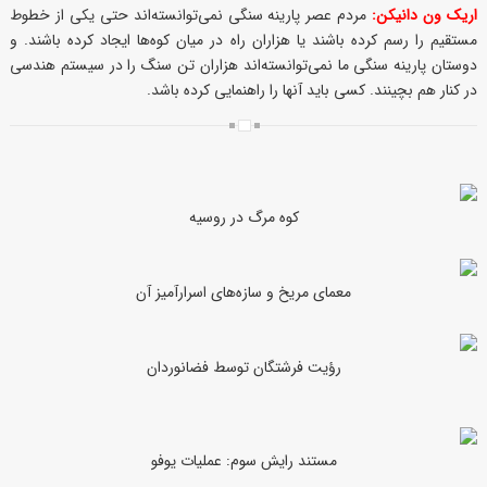
اریک ون دانیکن:
مردم عصر پارینه سنگی نمی‌توانسته‌اند حتی یکی از خطوط
مستقیم را رسم کرده باشند یا هزاران راه در میان کوه‌ها ایجاد کرده باشند. و
دوستان پارینه سنگی ما نمی‌توانسته‌اند هزاران تن سنگ را در سیستم هندسی
در کنار هم بچینند. کسی باید آنها را راهنمایی کرده باشد.
کوه مرگ در روسیه
معمای مریخ و سازه‌های اسرارآمیز آن
رؤیت فرشتگان توسط فضانوردان
مستند رایش سوم: عملیات یوفو