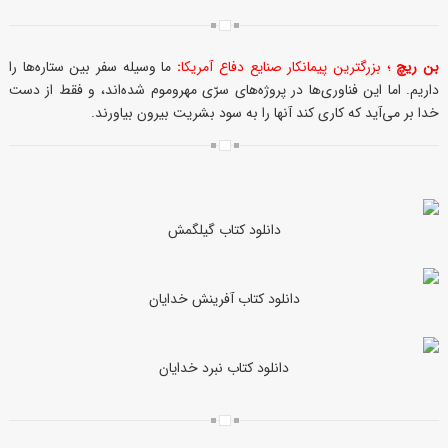
بن ریچ
؛ بزرگترین پیمانکار صنایع دفاع آمریکا
:
ما وسیله سفر بین ستاره‌ها را
داریم. اما این فناوری‌ها در پروژه‌های سرّی مهروموم شده‌اند، و فقط از دست
خدا بر می‌آید که کاری کند آنها را به سود بشریت بیرون بیاورند.
دانلود کتاب گیلگمش
دانلود کتاب آفرینش خدایان
دانلود کتاب نبرد خدایان