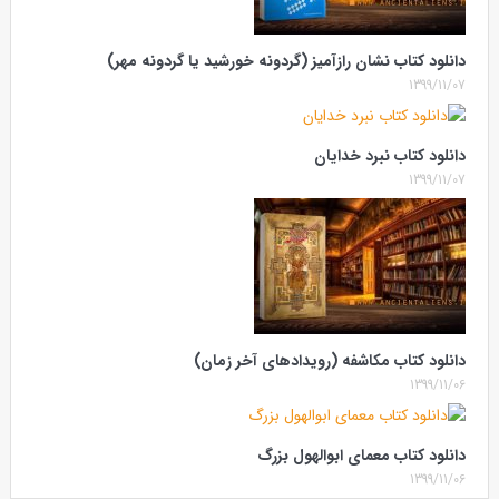
دانلود کتاب نشان رازآمیز (گردونه خورشید یا گردونه مهر)
1399/11/07
دانلود کتاب نبرد خدایان
1399/11/07
دانلود کتاب مکاشفه (رویدادهای آخر زمان)
1399/11/06
دانلود کتاب معمای ابوالهول بزرگ
1399/11/06