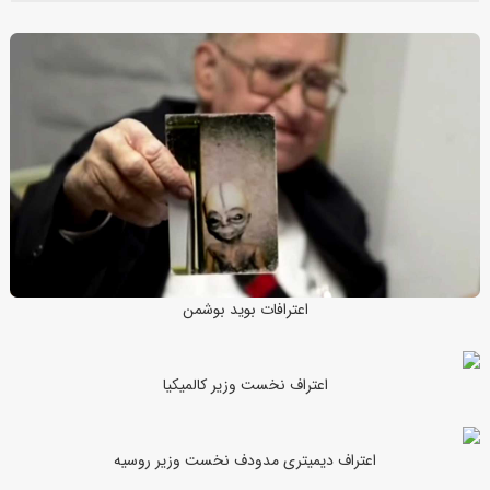
اعترافات بوید بوشمن
اعتراف نخست وزیر کالمیکیا
اعتراف دیمیتری مدودف نخست وزیر روسیه