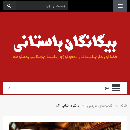
منو
خانه
کتاب‌های فارسی
دانلود کتاب ۱۹۸۴