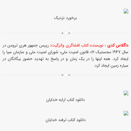
برخورد نزدیک
داگلاس کدی
؛ نویسنده کتاب افشاگری واترگیت
:
رییس جمهور هری ترومن در
سال 1947 مجستیک 12؛ قانون امنیت ملی؛ شورای امنیت ملی و سازمان سیا را
ایجاد کرد. همه اینها را در یک زمان و در پاسخ به تهدید حضور بیگانگان در
سیاره زمین ایجاد کرد.
دانلود کتاب ارابه خدایان
دانلود کتاب ترفند خدایان