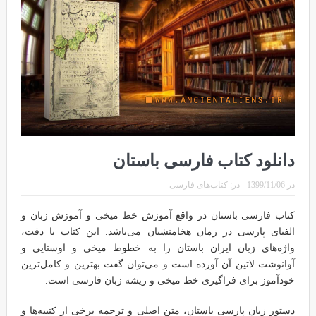
دانلود کتاب فارسی باستان
در
1399/11/06
در:
کتاب‌های فارسی
کتاب فارسی باستان در واقع آموزش خط میخی و آموزش زبان و
الفبای پارسی در زمان هخامنشیان می‌باشد. این کتاب با دقت،
واژه‌های زبان ایران باستان را به خطوط میخی‌ و اوستایی و
آوانوشت لاتین آن آورده است و می‌توان گفت بهترین و کامل‌ترین
خودآموز برای فراگیری خط میخی و ریشه زبان فارسی است.
دستور زبان پارسی باستان، متن اصلی و ترجمه برخی از کتیبه‌ها و