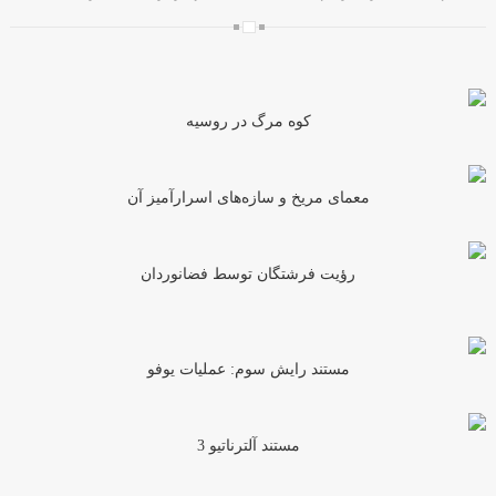
کوه مرگ در روسیه
معمای مریخ و سازه‌های اسرارآمیز آن
رؤیت فرشتگان توسط فضانوردان
مستند رایش سوم: عملیات یوفو
مستند آلترناتیو 3