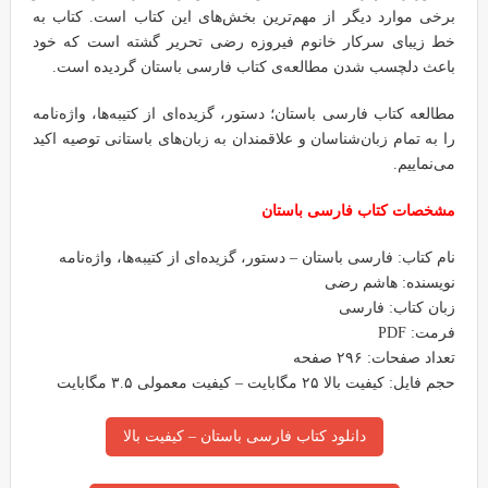
برخی موارد دیگر از مهم‌ترین بخش‌های این کتاب است. کتاب به
خط زیبای سرکار خانوم فیروزه رضی تحریر گشته است که خود
باعث دلچسب شدن مطالعه‌ی کتاب فارسی باستان گردیده است.
مطالعه کتاب فارسی باستان؛ دستور، گزیده‌ای از کتیبه‌ها، واژه‌نامه
را به تمام زبان‌شناسان و علاقمندان به زبان‌های باستانی توصیه اکید
می‌نماییم.
مشخصات کتاب فارسی باستان
نام کتاب: فارسی باستان – دستور، گزیده‌ای از کتیبه‌ها، واژه‌نامه
نویسنده: هاشم رضی
زبان کتاب: فارسی
فرمت: PDF
تعداد صفحات: ۲۹۶ صفحه
حجم فایل: کیفیت بالا ۲۵ مگابایت – کیفیت معمولی ۳.۵ مگابایت
دانلود کتاب فارسی باستان – کیفیت بالا