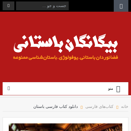
منو
خانه
کتاب‌های فارسی
دانلود کتاب فارسی باستان