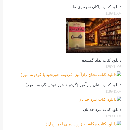
دانلود کتاب نیاکان سومری ما
1399/11/07
دانلود کتاب نماد گمشده
1399/11/07
دانلود کتاب نشان رازآمیز (گردونه خورشید یا گردونه مهر)
1399/11/07
دانلود کتاب نبرد خدایان
1399/11/07