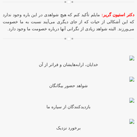
دکتر استیون گریر:
مایلم تأکید کنم که هیچ شواهدی در این باره وجود ندارد
که این اَشکالی از حیات که از جای دیگری می‌آیند نسبت به ما خصومت
می‌ورزند. البته شواهد زیادی از نگرانی آنها درباره خصومت ما وجود دارد.
خدایان، ارابه‌هایشان و فراتر از آن
شواهد حضور بیگانگان
بازدیدکنندگان از سیاره ما
برخورد نزدیک