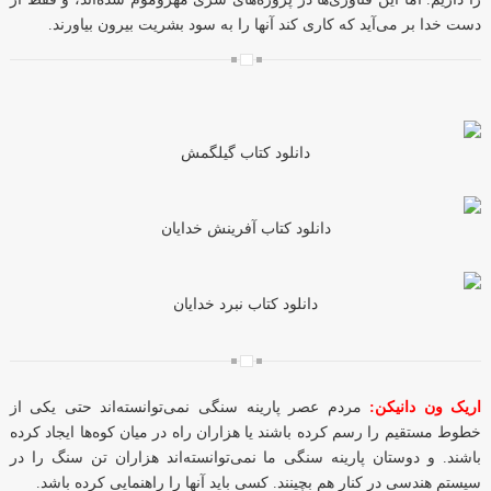
دست خدا بر می‌آید که کاری کند آنها را به سود بشریت بیرون بیاورند.
دانلود کتاب گیلگمش
دانلود کتاب آفرینش خدایان
دانلود کتاب نبرد خدایان
اریک ون دانیکن:
مردم عصر پارینه سنگی نمی‌توانسته‌اند حتی یکی از
خطوط مستقیم را رسم کرده باشند یا هزاران راه در میان کوه‌ها ایجاد کرده
باشند. و دوستان پارینه سنگی ما نمی‌توانسته‌اند هزاران تن سنگ را در
سیستم هندسی در کنار هم بچینند. کسی باید آنها را راهنمایی کرده باشد.