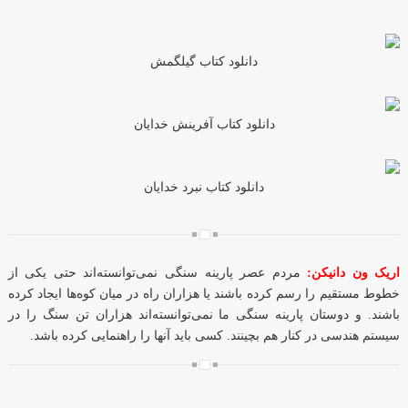
دانلود کتاب گیلگمش
دانلود کتاب آفرینش خدایان
دانلود کتاب نبرد خدایان
اریک ون دانیکن:
مردم عصر پارینه سنگی نمی‌توانسته‌اند حتی یکی از
خطوط مستقیم را رسم کرده باشند یا هزاران راه در میان کوه‌ها ایجاد کرده
باشند. و دوستان پارینه سنگی ما نمی‌توانسته‌اند هزاران تن سنگ را در
سیستم هندسی در کنار هم بچینند. کسی باید آنها را راهنمایی کرده باشد.