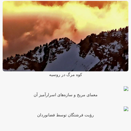
کوه مرگ در روسیه
معمای مریخ و سازه‌های اسرارآمیز آن
رؤیت فرشتگان توسط فضانوردان