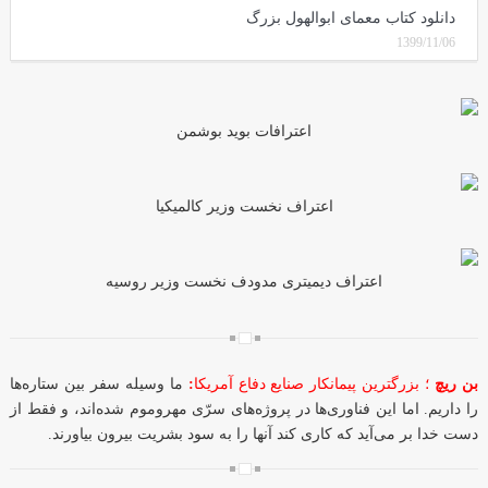
دانلود کتاب معمای ابوالهول بزرگ
1399/11/06
اعترافات بوید بوشمن
اعتراف نخست وزیر کالمیکیا
اعتراف دیمیتری مدودف نخست وزیر روسیه
بن ریچ
؛ بزرگترین پیمانکار صنایع دفاع آمریکا
:
ما وسیله سفر بین ستاره‌ها
را داریم. اما این فناوری‌ها در پروژه‌های سرّی مهروموم شده‌اند، و فقط از
دست خدا بر می‌آید که کاری کند آنها را به سود بشریت بیرون بیاورند.