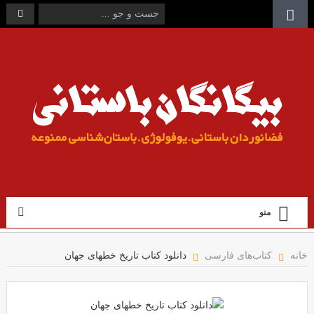
منو
خانه
کتاب‌های فارسی
دانلود کتاب تاریخ خطهای جهان