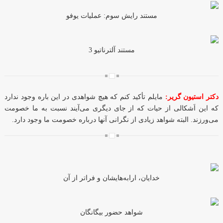
مستند رایش سوم: عملیات یوفو
مستند آلترناتیو 3
دکتر استیون گریر:
مایلم تأکید کنم که هیچ شواهدی در این باره وجود ندارد
که این اَشکالی از حیات که از جای دیگری می‌آیند نسبت به ما خصومت
می‌ورزند. البته شواهد زیادی از نگرانی آنها درباره خصومت ما وجود دارد.
خدایان، ارابه‌هایشان و فراتر از آن
شواهد حضور بیگانگان