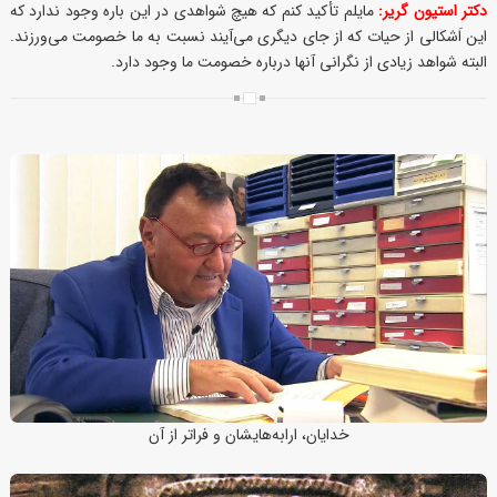
دکتر استیون گریر:
مایلم تأکید کنم که هیچ شواهدی در این باره وجود ندارد که
این اَشکالی از حیات که از جای دیگری می‌آیند نسبت به ما خصومت می‌ورزند.
البته شواهد زیادی از نگرانی آنها درباره خصومت ما وجود دارد.
خدایان، ارابه‌هایشان و فراتر از آن