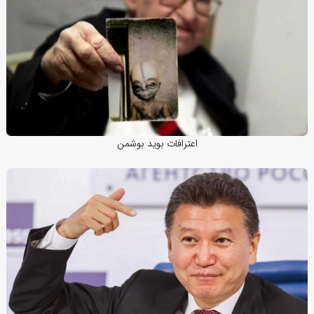
اعترافات بوید بوشمن