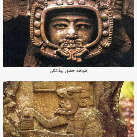
شواهد حضور بیگانگان