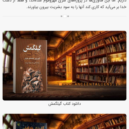
داریم. اما این فناوری‌ها در پروژه‌های سرّی مهروموم شده‌اند، و فقط از دست
خدا بر می‌آید که کاری کند آنها را به سود بشریت بیرون بیاورند.
دانلود کتاب گیلگمش