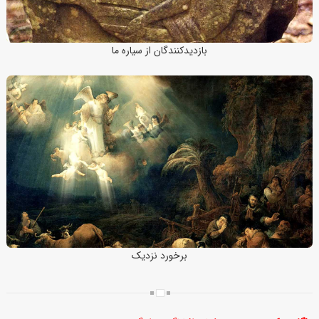
بازدیدکنندگان از سیاره ما
برخورد نزدیک