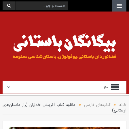
منو
خانه
کتاب‌های فارسی
دانلود کتاب آفرینش خدایان (راز داستان‌های
اوستایی)