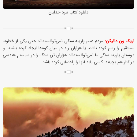
دانلود کتاب نبرد خدایان
اریک ون دانیکن:
مردم عصر پارینه سنگی نمی‌توانسته‌اند حتی یکی از خطوط
مستقیم را رسم کرده باشند یا هزاران راه در میان کوه‌ها ایجاد کرده باشند. و
دوستان پارینه سنگی ما نمی‌توانسته‌اند هزاران تن سنگ را در سیستم هندسی
در کنار هم بچینند. کسی باید آنها را راهنمایی کرده باشد.