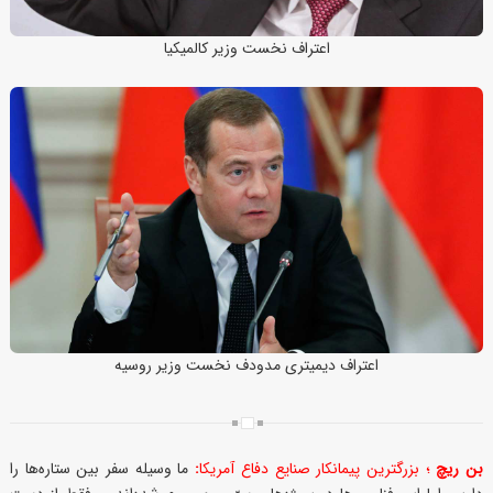
اعتراف نخست وزیر کالمیکیا
اعتراف دیمیتری مدودف نخست وزیر روسیه
بن ریچ
؛ بزرگترین پیمانکار صنایع دفاع آمریکا
:
ما وسیله سفر بین ستاره‌ها را