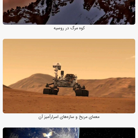
کوه مرگ در روسیه
معمای مریخ و سازه‌های اسرارآمیز آن