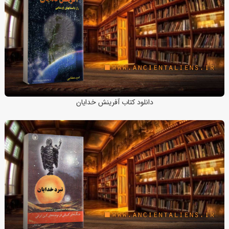
دانلود کتاب آفرینش خدایان