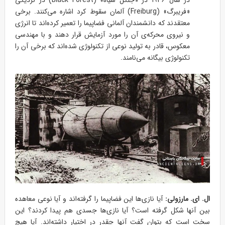
«فریبرگ» (Freiburg) آلمان سقوط کرد اشاره می‌کنند. برخی
معتقدند که دانشمندان آلمانی فضاپیما را تعمیر کرده‌اند تا انرژی
و نیروی محرکه‌ی آن را مورد آزمایش قرار دهند و با مهندسی
معکوس، قادر به تولید نوعی از تکنولوژی شده‌اند که برخی آن را
تکنولوژی بیگانه می‌نامند.
ال. ای. مارزولی:
آیا نازی‌ها این فضاپیما را گرفته‌اند و آیا نوعی معاهده
بین آنها شکل گرفته است؟ آیا نازی‌ها جسدی هم پیدا کردند؟ این
سخت است که بتوان گفت آنها چقدر در اختیار داشته‌اند. آیا هیچ