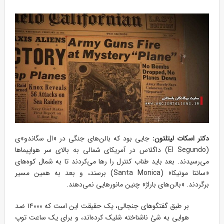
دکتر اسکات لیتلتون:
جایی بود که بالن‌های جنگی در «ال سگاندو»ی
(El Segundo) داگلاس در آمریکای شمالی به بالای سر هواپیماها
می‌رسیدند. بعد باید طناب کنترل را رها می‌کردند تا به شمال کوه‌های
«سانتا مونیکا» (Santa Monica) برسند، و بعد به همین مسیر
برگردند. «بالن‌های باراژ» چنین مانورهایی نمی‌دهند.
بر طبق گفتگوهای جنجالی، یک حقیقت این است که ۱۴۰۰۰ ضد
هوایی به شئ ناشناخته شلیک کرده‌اند، و برای یک ساعت توپ