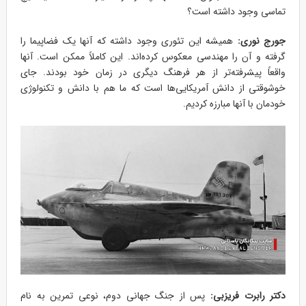
تماسی وجود داشته است؟
جورج نوری:
همیشه این تئوری وجود داشته که آنها یک فضاپیما را
گرفته و آن را مهندسی معکوس کرده‌اند. این کاملاً ممکن است. آنها
واقعاً پیشرفته‌تر از هر فرهنگ دیگری در زمان خود بودند. جای
خوشوقتی از دانش آمریکایی‌ها است که ما هم با دانش و تکنولوژی
خودمان با آنها مبارزه کردیم.
دکتر رابرت فریزبی:
پس از جنگ جهانی دوم، نوعی تمرین به نام