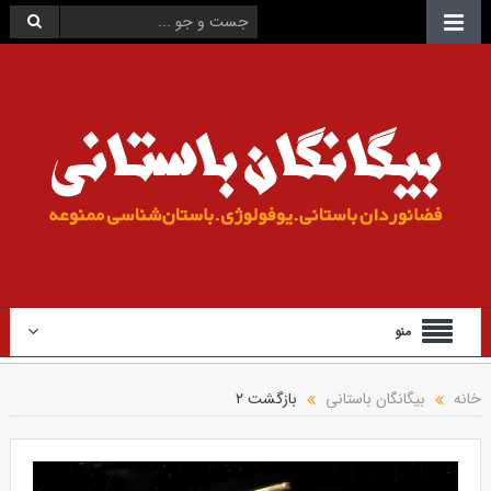
منو
خانه
بیگانگان باستانی
بازگشت ۲