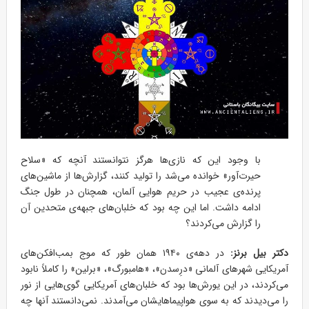
با وجود این که نازی‌ها هرگز نتوانستند آنچه که «سلاح
حیرت‌آور» خوانده می‌شد را تولید کنند، گزارش‌ها از ماشین‌های
پرنده‌ی عجیب در حریم هوایی آلمان، همچنان در طول جنگ
ادامه داشت. اما این چه بود که خلبان‌های جبهه‌ی متحدین آن
را گزارش می‌کردند؟
دکتر بیل برنز:
در دهه‌ی ۱۹۴۰ همان طور که موج بمب‌افکن‌های
آمریکایی شهرهای آلمانی «درِسدن»، «هامبورگ»، «برلین» را کاملاً نابود
می‌کردند، در این یورش‌ها بود که خلبان‌های آمریکایی گوی‌هایی از نور
را می‌دیدند که به سوی هواپیماهایشان می‌آمدند. نمی‌دانستند آنها چه