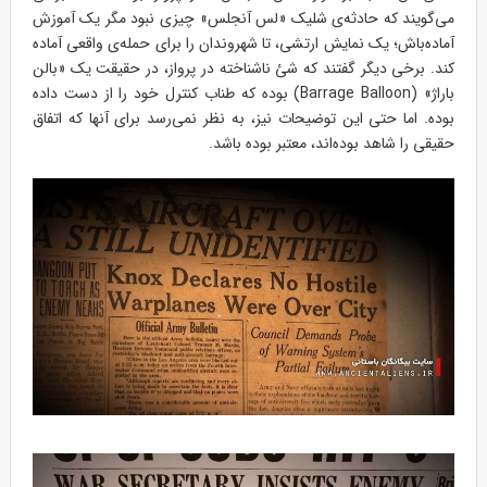
می‌گویند که حادثه‌ی شلیک «لس آنجلس» چیزی نبود مگر یک آموزش
آماده‌باش؛ یک نمایش ارتشی، تا شهروندان را برای حمله‌ی واقعی آماده
کند. برخی دیگر گفتند که شئ ناشناخته در پرواز، در حقیقت یک «بالن
باراژ» (Barrage Balloon) بوده که طناب کنترل خود را از دست داده
بوده. اما حتی این توضیحات نیز، به نظر نمی‌رسد برای آنها که اتفاق
حقیقی را شاهد بوده‌اند، معتبر بوده باشد.