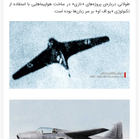
طولانی درباره‌ی پروژه‌های «نازی» در ساخت هواپیماهایی با استفاده از
تکنولوژی «یو.اف.او» بر سر زبان‌ها بوده است.